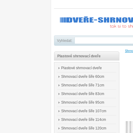
Vyhledat:
Shrno
Plastové shrnovací dveře
Plastové shrnovací dveře
Shrnovací dveře šíře 60cm
Shrnovací dveře šíře 71cm
Shrnovací dveře šíře 83cm
Shrnovací dveře šíře 95cm
Shrnovací dveře šíře 107cm
Shrnovací dveře šíře 114cm
Shrnovací dveře šíře 120cm