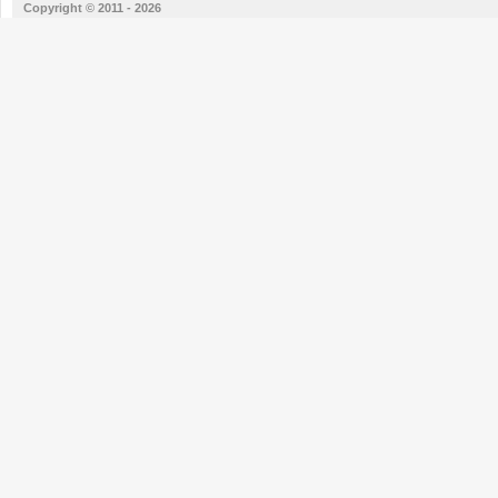
Copyright © 2011 - 2026