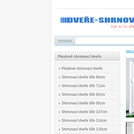
Vyhledat:
Shrno
Plastové shrnovací dveře
Plastové shrnovací dveře
Shrnovací dveře šíře 60cm
Shrnovací dveře šíře 71cm
Shrnovací dveře šíře 83cm
Shrnovací dveře šíře 95cm
Shrnovací dveře šíře 107cm
Shrnovací dveře šíře 114cm
Shrnovací dveře šíře 120cm