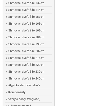
Shrnovací dveře šíře 132cm
Shrnovací dveře šíře 145cm
Shrnovací dveře šíře 157cm
Shrnovací dveře šíře 163cm
Shrnovací dveře šíře 169cm
Shrnovací dveře šíře 181cm
Shrnovací dveře šíře 193cm
Shrnovací dveře šíře 207cm
Shrnovací dveře šíře 214cm
Shrnovací dveře šíře 220cm
Shrnovací dveře šíře 232cm
Shrnovací dveře šíře 245cm
Atypické shrnovací dveře
Komponenty
Vzory a barvy, fotografie, ...