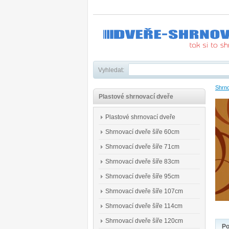
Vyhledat:
Shrno
Plastové shrnovací dveře
Plastové shrnovací dveře
Shrnovací dveře šíře 60cm
Shrnovací dveře šíře 71cm
Shrnovací dveře šíře 83cm
Shrnovací dveře šíře 95cm
Shrnovací dveře šíře 107cm
Shrnovací dveře šíře 114cm
Shrnovací dveře šíře 120cm
Po