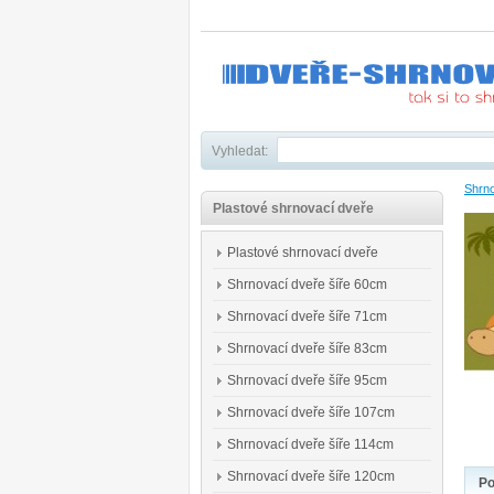
Vyhledat:
Shrno
Plastové shrnovací dveře
Plastové shrnovací dveře
Shrnovací dveře šíře 60cm
Shrnovací dveře šíře 71cm
Shrnovací dveře šíře 83cm
Shrnovací dveře šíře 95cm
Shrnovací dveře šíře 107cm
Shrnovací dveře šíře 114cm
Shrnovací dveře šíře 120cm
Po