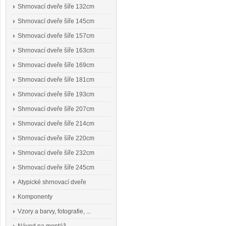
Shrnovací dveře šíře 132cm
Shrnovací dveře šíře 145cm
Shrnovací dveře šíře 157cm
Shrnovací dveře šíře 163cm
Shrnovací dveře šíře 169cm
Shrnovací dveře šíře 181cm
Shrnovací dveře šíře 193cm
Shrnovací dveře šíře 207cm
Shrnovací dveře šíře 214cm
Shrnovací dveře šíře 220cm
Shrnovací dveře šíře 232cm
Shrnovací dveře šíře 245cm
Atypické shrnovací dveře
Komponenty
Vzory a barvy, fotografie, ...